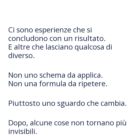
Ci sono esperienze che si
concludono con un risultato.
E altre che lasciano qualcosa di
diverso.
Non uno schema da applica.
Non una formula da ripetere.
Piuttosto uno sguardo che cambia.
Dopo, alcune cose non tornano più
invisibili.