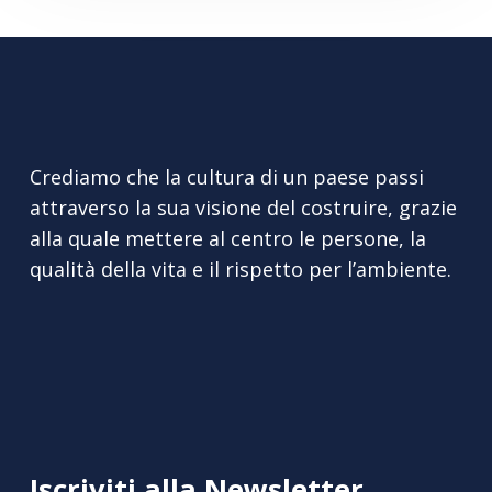
Crediamo che la cultura di un paese passi
attraverso la sua visione del costruire, grazie
alla quale mettere al centro le persone, la
qualità della vita e il rispetto per l’ambiente.
Iscriviti alla Newsletter