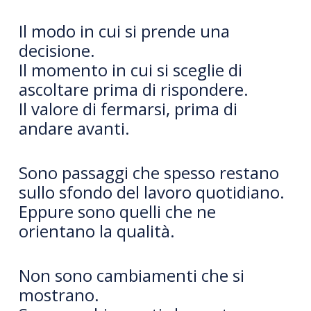
Il modo in cui si prende una
decisione.
Il momento in cui si sceglie di
ascoltare prima di rispondere.
Il valore di fermarsi, prima di
andare avanti.
Sono passaggi che spesso restano
sullo sfondo del lavoro quotidiano.
Eppure sono quelli che ne
orientano la qualità.
Non sono cambiamenti che si
mostrano.