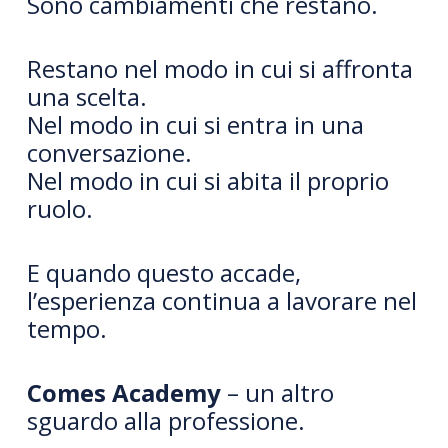
Sono cambiamenti che restano.
Restano nel modo in cui si affronta
una scelta.
Nel modo in cui si entra in una
conversazione.
Nel modo in cui si abita il proprio
ruolo.
E quando questo accade,
l’esperienza continua a lavorare nel
tempo.
Comes Academy
– un altro
sguardo alla professione.