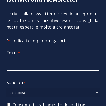
Iscriviti alla newsletter e ricevi in anteprima
le novità Comes, iniziative, eventi, consigli dai
nostri esperti e molto altro ancora!
"
" indica i campi obbligatori
*
Email
*
Sono un
*
Consenso
Consento il trattamento dei dati per