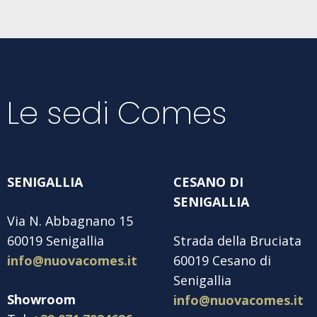
Le sedi Comes
SENIGALLIA
CESANO DI
SENIGALLIA
Via N. Abbagnano 15
60019 Senigallia
Strada della Bruciata
info@nuovacomes.it
60019 Cesano di
Senigallia
Showroom
info@nuovacomes.it