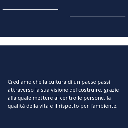
Crediamo che la cultura di un paese passi
attraverso la sua visione del costruire, grazie
alla quale mettere al centro le persone, la
qualità della vita e il rispetto per l’ambiente.