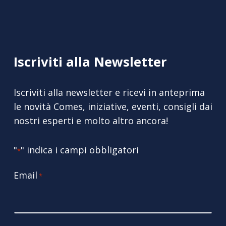
Iscriviti alla Newsletter
Iscriviti alla newsletter e ricevi in anteprima
le novità Comes, iniziative, eventi, consigli dai
nostri esperti e molto altro ancora!
"
" indica i campi obbligatori
*
Email
*