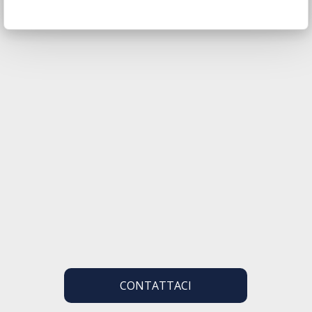
CONTATTACI