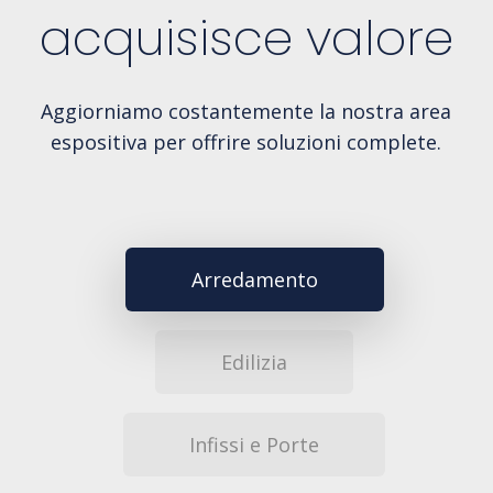
acquisisce valore
Aggiorniamo costantemente la nostra area
espositiva per offrire soluzioni complete.
Arredamento
Edilizia
Infissi e Porte