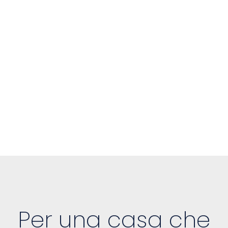
Per una casa che