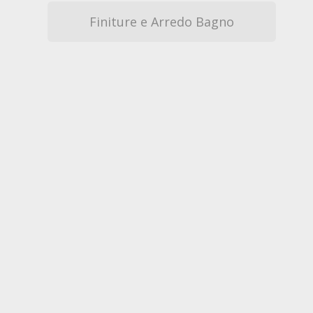
Finiture e Arredo Bagno