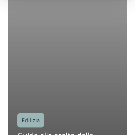
Edilizia