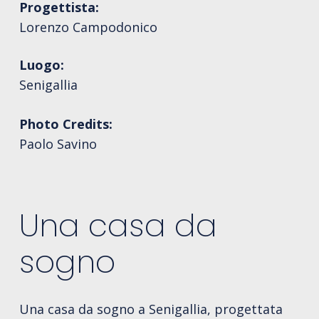
Progettista:
Lorenzo Campodonico
Luogo:
Senigallia
Photo Credits:
Paolo Savino
Una casa da
sogno
Una casa da sogno a Senigallia, progettata