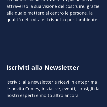
attraverso la sua visione del costruire, grazie
alla quale mettere al centro le persone, la
qualità della vita e il rispetto per l’ambiente.
Iscriviti alla Newsletter
Iscriviti alla newsletter e ricevi in anteprima
le novità Comes, iniziative, eventi, consigli dai
nostri esperti e molto altro ancora!