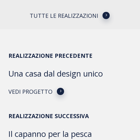
TUTTE LE REALIZZAZIONI
REALIZZAZIONE PRECEDENTE
Una casa dal design unico
VEDI PROGETTO
REALIZZAZIONE SUCCESSIVA
Il capanno per la pesca