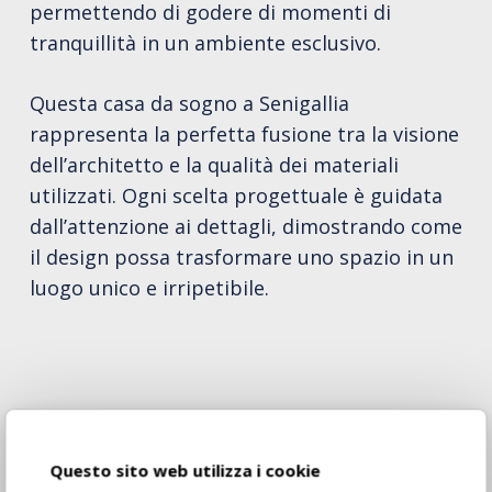
permettendo di godere di momenti di
tranquillità in un ambiente esclusivo.
Questa casa da sogno a Senigallia
rappresenta la perfetta fusione tra la visione
dell’architetto e la qualità dei materiali
utilizzati. Ogni scelta progettuale è guidata
dall’attenzione ai dettagli, dimostrando come
il design possa trasformare uno spazio in un
luogo unico e irripetibile.
Questo sito web utilizza i cookie