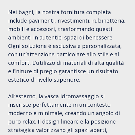
Nei bagni, la nostra fornitura completa
include pavimenti, rivestimenti, rubinetteria,
mobili e accessori, trasformando questi
ambienti in autentici spazi di benessere.
Ogni soluzione è esclusiva e personalizzata,
con un’attenzione particolare allo stile e al
comfort. L’utilizzo di materiali di alta qualità
e finiture di pregio garantisce un risultato
estetico di livello superiore.
All’esterno, la vasca idromassaggio si
inserisce perfettamente in un contesto
moderno e minimale, creando un angolo di
puro relax. Il design lineare e la posizione
strategica valorizzano gli spazi aperti,