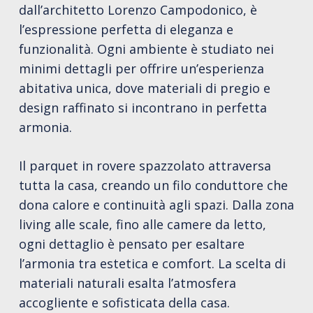
dall’architetto Lorenzo Campodonico, è
l’espressione perfetta di eleganza e
funzionalità. Ogni ambiente è studiato nei
minimi dettagli per offrire un’esperienza
abitativa unica, dove materiali di pregio e
design raffinato si incontrano in perfetta
armonia.
Il parquet in rovere spazzolato attraversa
tutta la casa, creando un filo conduttore che
dona calore e continuità agli spazi. Dalla zona
living alle scale, fino alle camere da letto,
ogni dettaglio è pensato per esaltare
l’armonia tra estetica e comfort. La scelta di
materiali naturali esalta l’atmosfera
accogliente e sofisticata della casa.