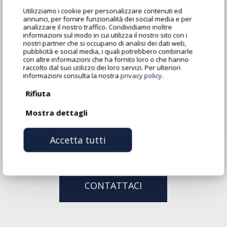
Utilizziamo i cookie per personalizzare contenuti ed
annunci, per fornire funzionalità dei social media e per
analizzare il nostro traffico. Condividiamo inoltre
informazioni sul modo in cui utilizza il nostro sito con i
nostri partner che si occupano di analisi dei dati web,
pubblicità e social media, i quali potrebbero combinarle
con altre informazioni che ha fornito loro o che hanno
raccolto dal suo utilizzo dei loro servizi. Per ulteriori
informazioni consulta la nostra
privacy policy.
Rifiuta
Mostra dettagli
Accetta tutti
CONTATTACI