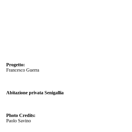
Progetto:
Francesco Guerra
Abitazione privata Senigallia
Photo Credits:
Paolo Savino