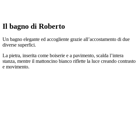
Il bagno di Roberto
Un bagno elegante ed accogliente grazie all’accostamento di due
diverse superfici.
La pietra, inserita come boiserie e a pavimento, scalda l’intera
stanza, mentre il mattoncino bianco riflette la luce creando contrasto
e movimento.