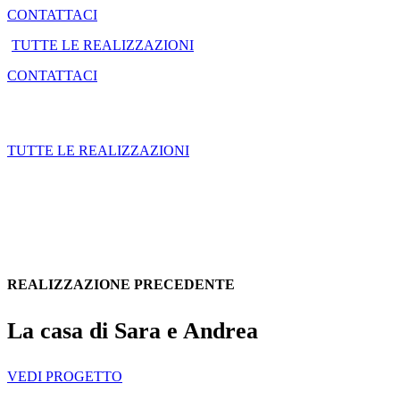
CONTATTACI
TUTTE LE REALIZZAZIONI
CONTATTACI
TUTTE LE REALIZZAZIONI
REALIZZAZIONE PRECEDENTE
La casa di Sara e Andrea
VEDI PROGETTO