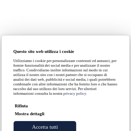
Questo sito web utilizza i cookie
Utilizziamo i cookie per personalizzare contenuti ed annunci, per
fornire funzionalità dei social media e per analizzare il nostro
traffico. Condividiamo inoltre informazioni sul modo in cui
utilizza il nostro sito con i nostri partner che si occupano di
analisi dei dati web, pubblicità e social media, i quali potrebbero
combinarle con altre informazioni che ha fornito loro o che hanno
raccolto dal suo utilizzo dei loro servizi. Per ulteriori
informazioni consulta la nostra
privacy policy.
Rifiuta
Mostra dettagli
Accetta tutti