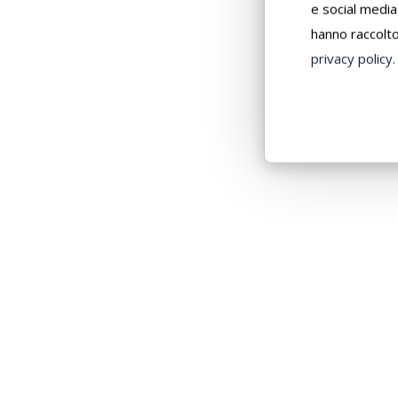
e social media
hanno raccolto 
privacy policy.